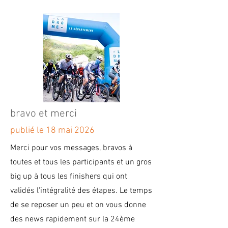
bravo et merci
publié le 18 mai 2026
Merci pour vos messages, bravos à
toutes et tous les participants et un gros
big up à tous les finishers qui ont
validés l'intégralité des étapes. Le temps
de se reposer un peu et on vous donne
des news rapidement sur la 24ème