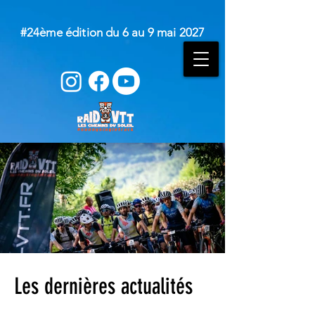
#24ème édition du 6 au 9 mai 2027
Les dernières actualités