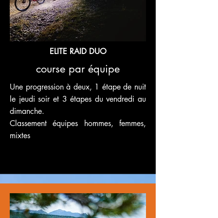
ELITE RAID DUO
course par équipe
Une progression à deux, 1 étape de nuit
le jeudi soir et 3 étapes du vendredi au
dimanche.
Classement équipes hommes, femmes,
mixtes