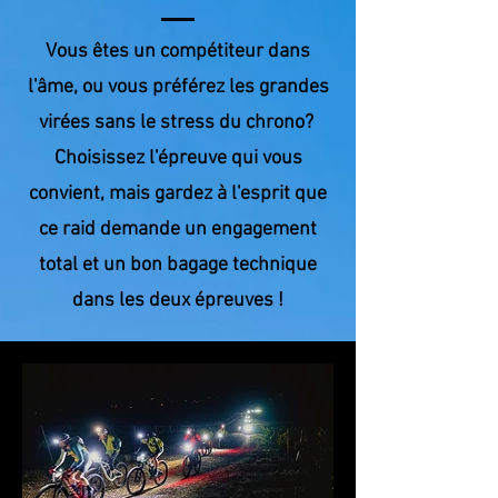
Vous êtes un compétiteur dans
l'âme, ou vous préférez les grandes
virées sans le stress du chrono?
Choisissez l'épreuve qui vous
convient, mais gardez à l'esprit que
ce raid demande un engagement
total et un bon bagage technique
dans les deux épreuves !