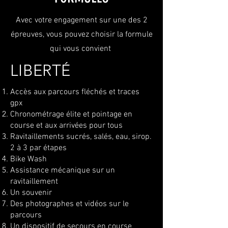
Avec votre engagement sur une des 2
épreuves, vous pouvez choisir la formule
qui vous convient
LIBERTÉ
Accès aux parcours fléchés et traces
gpx
​Chronométrage élite et pointage en
course et aux arrivées pour tous
Ravitaillements sucrés, salés, eau, sirop.
2 à 3 par étapes
Bike Wash
Assistance mécanique sur un
ravitaillement
Un souvenir
Des photographes et vidéos sur le
parcours
Un dispositif de secours en course